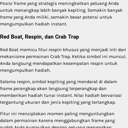
Posisi frame yang strategis meningkatkan peluang Anda
untuk menangkap lebih banyak kepiting. Semakin banyak
frame yang Anda miliki, semakin besar potensi untuk
mengumpulkan hadiah instant.
Red Boat, Respin, dan Crab Trap
Red Boat memicu fitur respin khusus yang menjadi inti dari
mekanisme permainan Crab Trap. Ketika simbol ini muncul,
Anda langsung mendapatkan kesempatan respin untuk
mengumpulkan hadiah.
Selama respin, simbol kepiting yang mendarat di dalam
frame perangkap akan langsung terperangkap dan
memberikan hadiah tunai instant. Nilai hadiah bervariasi
tergantung ukuran dan jenis kepiting yang tertangkap.
Fitur ini menciptakan momen paling menguntungkan
dalam permainan karena menggabungkan frame yang
sudah Anda kumpulkan dengan peluang menangkap