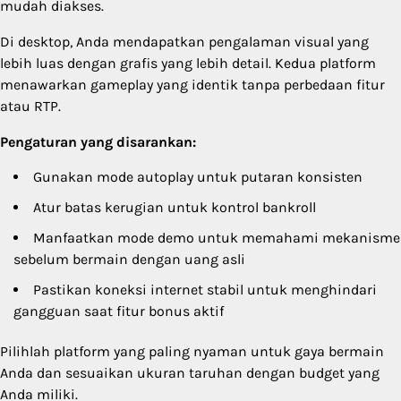
mudah diakses.
Di desktop, Anda mendapatkan pengalaman visual yang
lebih luas dengan grafis yang lebih detail. Kedua platform
menawarkan gameplay yang identik tanpa perbedaan fitur
atau RTP.
Pengaturan yang disarankan:
Gunakan mode autoplay untuk putaran konsisten
Atur batas kerugian untuk kontrol bankroll
Manfaatkan mode demo untuk memahami mekanisme
sebelum bermain dengan uang asli
Pastikan koneksi internet stabil untuk menghindari
gangguan saat fitur bonus aktif
Pilihlah platform yang paling nyaman untuk gaya bermain
Anda dan sesuaikan ukuran taruhan dengan budget yang
Anda miliki.