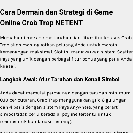
Cara Bermain dan Strategi di Game
Online Crab Trap NETENT
Memahami mekanisme taruhan dan fitur-fitur khusus Crab
Trap akan meningkatkan peluang Anda untuk meraih
kemenangan maksimal. Slot ini menawarkan sistem Scatter
Pays yang unik dengan berbagai fitur bonus yang perlu Anda
kuasai.
Langkah Awal: Atur Taruhan dan Kenali Simbol
Anda dapat memulai permainan dengan taruhan minimum
0,10 per putaran. Crab Trap menggunakan grid 6 gulungan
dan 4 baris dengan sistem Pays Anywhere, yang berarti
simbol tidak perlu berada di payline tertentu untuk
membentuk kombinasi menang.