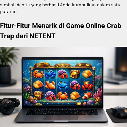
simbol identik yang berhasil Anda kumpulkan dalam satu
putaran.
Fitur-Fitur Menarik di Game Online Crab
Trap dari NETENT