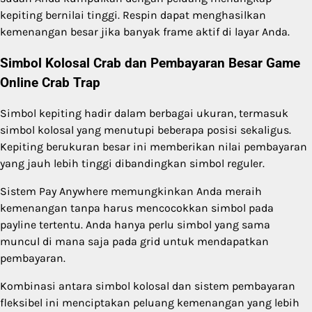
kepiting bernilai tinggi. Respin dapat menghasilkan
kemenangan besar jika banyak frame aktif di layar Anda.
Simbol Kolosal Crab dan Pembayaran Besar Game
Online Crab Trap
Simbol kepiting hadir dalam berbagai ukuran, termasuk
simbol kolosal yang menutupi beberapa posisi sekaligus.
Kepiting berukuran besar ini memberikan nilai pembayaran
yang jauh lebih tinggi dibandingkan simbol reguler.
Sistem Pay Anywhere memungkinkan Anda meraih
kemenangan tanpa harus mencocokkan simbol pada
payline tertentu. Anda hanya perlu simbol yang sama
muncul di mana saja pada grid untuk mendapatkan
pembayaran.
Kombinasi antara simbol kolosal dan sistem pembayaran
fleksibel ini menciptakan peluang kemenangan yang lebih