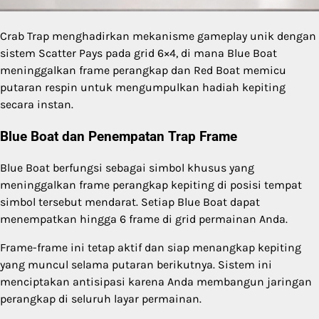
Crab Trap menghadirkan mekanisme gameplay unik dengan
sistem Scatter Pays pada grid 6×4, di mana Blue Boat
meninggalkan frame perangkap dan Red Boat memicu
putaran respin untuk mengumpulkan hadiah kepiting
secara instan.
Blue Boat dan Penempatan Trap Frame
Blue Boat berfungsi sebagai simbol khusus yang
meninggalkan frame perangkap kepiting di posisi tempat
simbol tersebut mendarat. Setiap Blue Boat dapat
menempatkan hingga 6 frame di grid permainan Anda.
Frame-frame ini tetap aktif dan siap menangkap kepiting
yang muncul selama putaran berikutnya. Sistem ini
menciptakan antisipasi karena Anda membangun jaringan
perangkap di seluruh layar permainan.