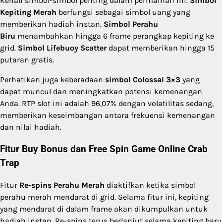
Kenali simbol-simbol penting dalam permainan ini.
Simbol
Kepiting Merah
berfungsi sebagai simbol uang yang
memberikan hadiah instan.
Simbol Perahu
Biru
menambahkan hingga 6 frame perangkap kepiting ke
grid.
Simbol Lifebuoy Scatter
dapat memberikan hingga 15
putaran gratis.
Perhatikan juga keberadaan
simbol Colossal 3×3
yang
dapat muncul dan meningkatkan potensi kemenangan
Anda. RTP slot ini adalah 96,07% dengan volatilitas sedang,
memberikan keseimbangan antara frekuensi kemenangan
dan nilai hadiah.
Fitur Buy Bonus dan Free Spin Game Online Crab
Trap
Fitur
Re-spins Perahu Merah
diaktifkan ketika simbol
perahu merah mendarat di grid. Selama fitur ini, kepiting
yang mendarat di dalam frame akan dikumpulkan untuk
hadiah instan. Re-spins terus berlanjut selama kepiting baru