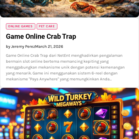
ONLINE GAMES
PET CARE
Game Online Crab Trap
by Jeremy Perez
March 21, 2026
Game Online Crab Trap dari NetEnt menghadirkan pengalaman
bermain slot online bertema memancing kepiting yang
menggabungkan mekanisme unik dengan potensi kemenangan
yang menarik. Game ini menggunakan sistem 6-reel dengan
mekanisme "Pays Anywhere" yang memungkinkan Anda…