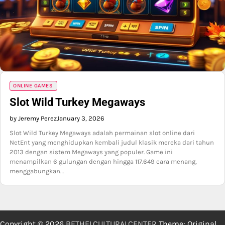
ONLINE GAMES
Slot Wild Turkey Megaways
by Jeremy Perez
January 3, 2026
Slot Wild Turkey Megaways adalah permainan slot online dari
NetEnt yang menghidupkan kembali judul klasik mereka dari tahun
2013 dengan sistem Megaways yang populer. Game ini
menampilkan 6 gulungan dengan hingga 117.649 cara menang,
menggabungkan…
Copyright © 2026
BETHELCULTURALCENTER
Theme: Original